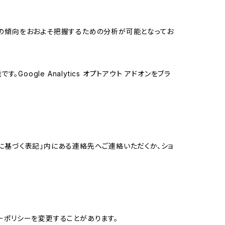
する関心の傾向をおおよそ把握するための分析が可能となってお
oogle Analytics オプトアウト アドオンをブラ
に基づく表記」内にある連絡先へご連絡いただくか、ショ
ーポリシーを変更することがあります。