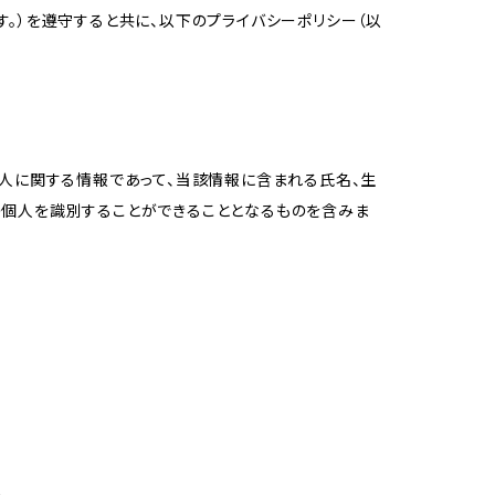
。）を遵守すると共に、以下のプライバシーポリシー（以
個人に関する情報であって、当該情報に含まれる氏名、生
の個人を識別することができることとなるものを含みま
め