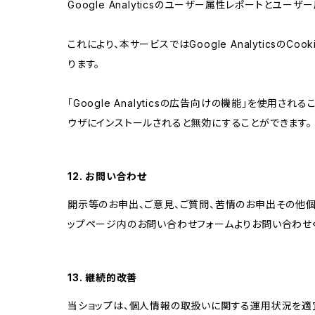
Google Analyticsのユーザー属性レポートとユー
これにより、本サービスではGoogle Analytic
ります。
「Google Analyticsの広告向けの機能」を使用さ
ウザにインストールされると無効にすることができます。
12. お問い合わせ
開示等のお申出、ご意見、ご質問、苦情のお申出その他
ップページ内のお問い合わせフォームよりお問い合わせ
13. 継続的改善
当ショップは、個人情報の取扱いに関する運用状況を適