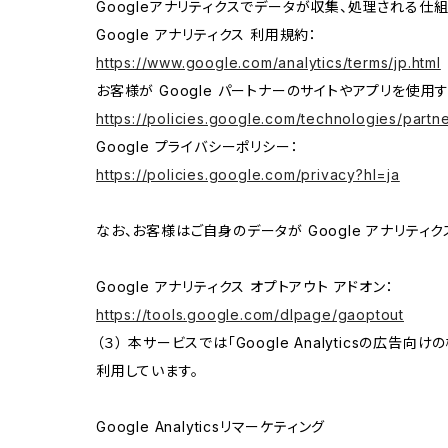
Googleアナリティクスでデータが収集、処理される仕
Google アナリティクス 利用規約：
https://www.google.com/analytics/terms/jp.html
お客様が Google パートナーのサイトやアプリを使用す
https://policies.google.com/technologies/partne
Google プライバシーポリシー：
https://policies.google.com/privacy?hl=ja
なお、お客様はご自身のデータが Google アナリティク
Google アナリティクス オプトアウト アドオン：
https://tools.google.com/dlpage/gaoptout
（３） 本サービスでは「Google Analyticsの広告
利用しています。
Google Analyticsリマーケティング