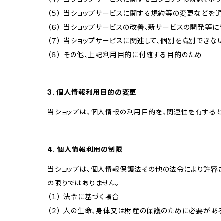
（５） 当ショップサービスに関する規約等の変更などを
（６） 当ショップサービスの改善、新サービスの開発等
（７） 当ショップサービスに関連して、個別を識別でき
（８） その他、上記利用目的に付随する目的のため
3. 個人情報利用目的の変更
当ショップは、個人情報の利用目的を、関連性を有する
4. 個人情報利用の制限
当ショップは、個人情報保護法その他の法令により許容
の限りではありません。
（１） 法令に基づく場合
（２） 人の生命、身体又は財産の保護のために必要があ