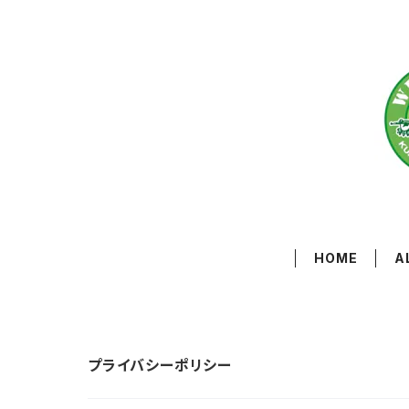
HOME
A
プライバシーポリシー