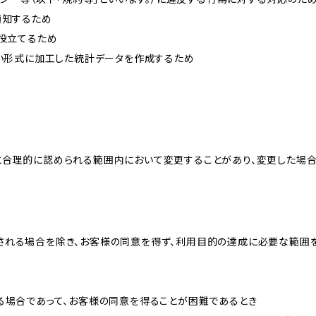
通知するため
に役立てるため
ない形式に加工した統計データを作成するため
と合理的に認められる範囲内において変更することがあり、変更した場
される場合を除き、お客様の同意を得ず、利用目的の達成に必要な範囲
る場合であって、お客様の同意を得ることが困難であるとき