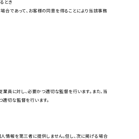
るとき
る場合であって、お客様の同意を得ることにより当該事務
従業員に対し、必要かつ適切な監督を行います。また、当
つ適切な監督を行います。
個人情報を第三者に提供しません。但し、次に掲げる場合