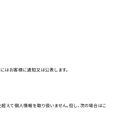
合にはお客様に通知又は公表します。
を超えて個人情報を取り扱いません。但し、次の場合はこ