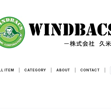
LL ITEM
CATEGORY
ABOUT
CONTACT