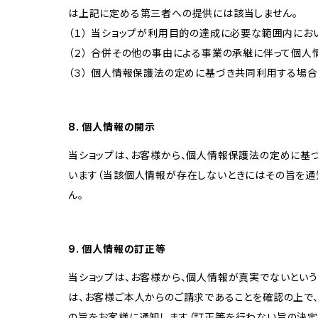
は上記に定める第三者への提供には該当しません。
（１） 当ショップが利用目的の達成に必要な範囲内に
（２） 合併その他の事由による事業の承継に伴って個
（３） 個人情報保護法の定めに基づき共同利用する場合
8. 個人情報の開示
当ショップは、お客様から、個人情報保護法の定めに基
います（当該個人情報が存在しないときにはその旨を通
ん。
9. 個人情報の訂正等
当ショップは、お客様から、個人情報が真実でないという
は、お客様ご本人からのご請求であることを確認の上で
の旨をお客様に通知します（訂正等を行わない旨の決定