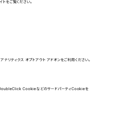
イトをご覧ください。
e アナリティクス オプトアウト アドオンをご利用ください。
leClick CookieなどのサードパーティCookieを