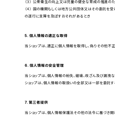
（３） 公衆衛生の向上又は児童の健全な育成の推進の
（４） 国の機関もしくは地方公共団体又はその委託を
の遂行に支障を及ぼすおそれがあるとき
5. 個人情報の適正な取得
当ショップは、適正に個人情報を取得し、偽りその他不正
6. 個人情報の安全管理
当ショップは、個人情報の紛失、破壊、改ざん及び漏洩な
ショップは、個人情報の取扱いの全部又は一部を委託す
7. 第三者提供
当ショップは、個人情報保護法その他の法令に基づき開