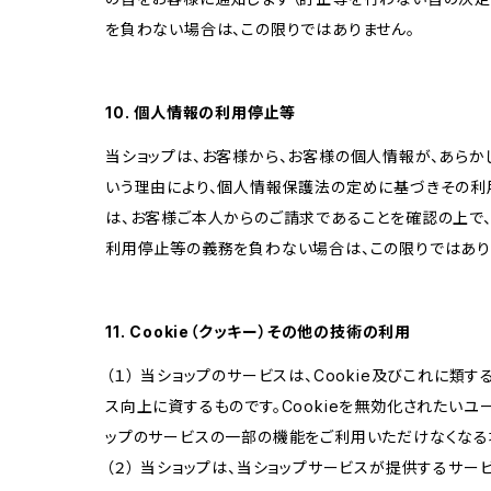
を負わない場合は、この限りではありません。
10. 個人情報の利用停止等
当ショップは、お客様から、お客様の個人情報が、あら
いう理由により、個人情報保護法の定めに基づきその利
は、お客様ご本人からのご請求であることを確認の上で
利用停止等の義務を負わない場合は、この限りではあり
11. Cookie（クッキー）その他の技術の利用
（１） 当ショップのサービスは、Cookie及びこれに
ス向上に資するものです。Cookieを無効化されたいユー
ップのサービスの一部の機能をご利用いただけなくなる
（２） 当ショップは、当ショップサービスが提供するサービ