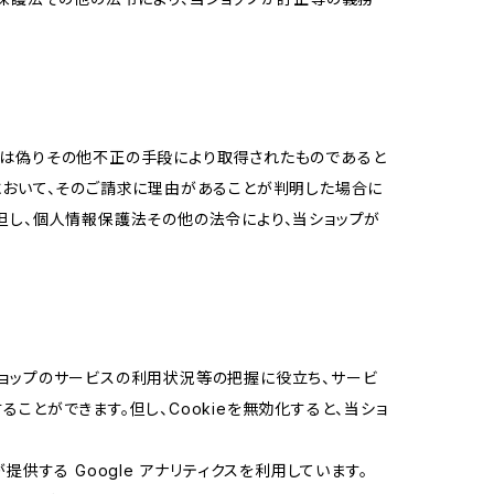
又は偽りその他不正の手段により取得されたものであると
において、そのご請求に理由があることが判明した場合に
但し、個人情報保護法その他の法令により、当ショップが
当ショップのサービスの利用状況等の把握に役立ち、サービ
ることができます。但し、Cookieを無効化すると、当ショ
提供する Google アナリティクスを利用しています。